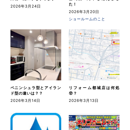
た！
2026年3月24日
2026年3月20日
ショールームのこと
ペニンシュラ型とアイラン
リフォーム都城店は何処
ド型の違いは？？
😲？
2026年3月14日
2026年3月13日