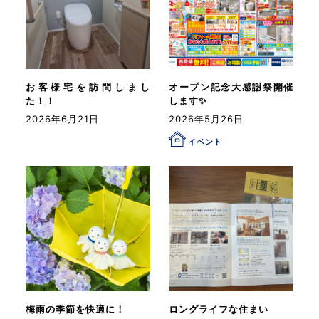
お客様宅を訪問しまし
オープン記念大感謝祭開催
た！！
します✨
2026年6月21日
2026年5月26日
イベント
梅雨の季節を快適に！
ロングライフな住まい