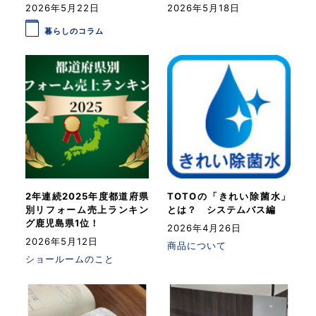
2026年5月22日
2026年5月18日
暮らしのコラム
2年連続2025年度都道府県
TOTOの「きれい除菌水」
別リフォーム売上ランキン
とは？ システムバス編
グ鹿児島県1位！
2026年4月26日
2026年5月12日
商品について
ショールームのこと