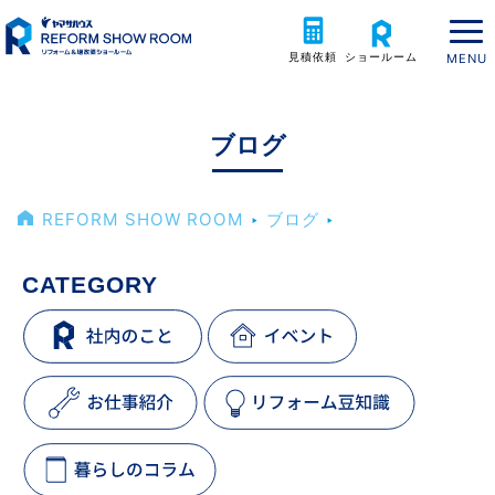
見積依頼
ショールーム
ブログ
REFORM SHOW ROOM
‣
ブログ
‣
CATEGORY