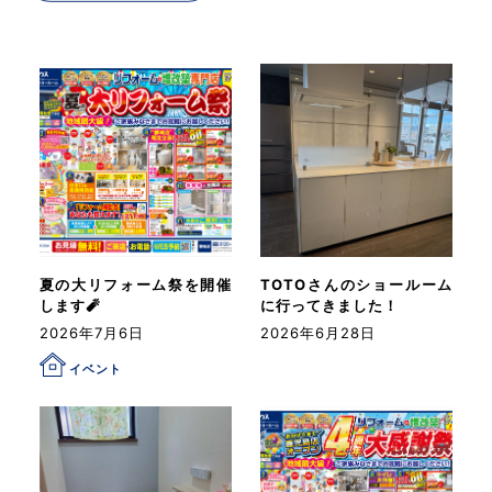
夏の大リフォーム祭を開催
TOTOさんのショールーム
します🧨
に行ってきました！
2026年7月6日
2026年6月28日
イベント