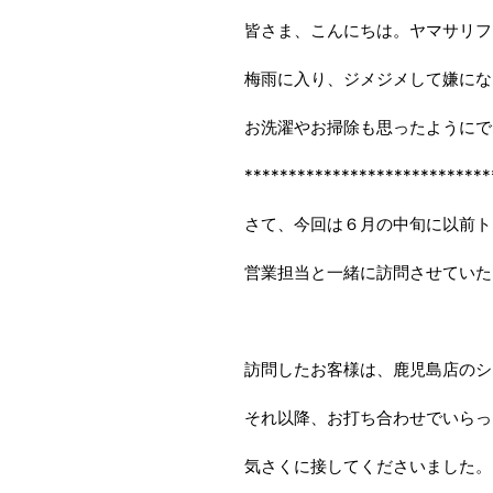
皆さま、こんにちは。ヤマサリフ
梅雨に入り、ジメジメして嫌にな
お洗濯やお掃除も思ったようにで
****************************
さて、今回は６月の中旬に以前ト
営業担当と一緒に訪問させていた
訪問したお客様は、鹿児島店のシ
それ以降、お打ち合わせでいらっ
気さくに接してくださいました。