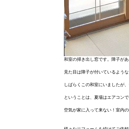
和室の掃き出し窓です。障子があ
見た目は障子が付いているような
しばらくこの和室にいましたが、
ということは、夏場はエアコンで
空気が家に入って来ない！室内の
様々なリフォームを続けてご依頼