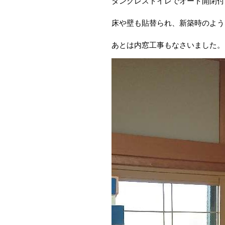
タンクレストイレでオート開閉付
床や壁も貼替られ、新築時のよう
あとは内窓工事もなさいました。