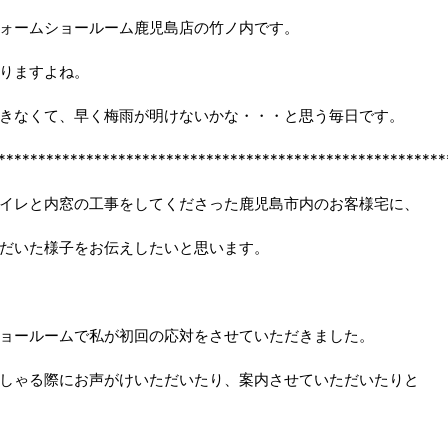
ォームショールーム鹿児島店の竹ノ内です。
りますよね。
きなくて、早く梅雨が明けないかな・・・と思う毎日です。
********************************************************
イレと内窓の工事をしてくださった鹿児島市内のお客様宅に、
だいた様子をお伝えしたいと思います。
ョールームで私が初回の応対をさせていただきました。
しゃる際にお声がけいただいたり、案内させていただいたりと