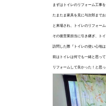
まずはトイレのリフォーム工事を
たまたま家具を見に与次郎までお
と来場され、トイレのリフォーム
その後営業担当に引き継ぎ、トイ
訪問した際『トイレの使い心地は
前はトイレは何でも一緒と思って
リフォームして良かった！と思って