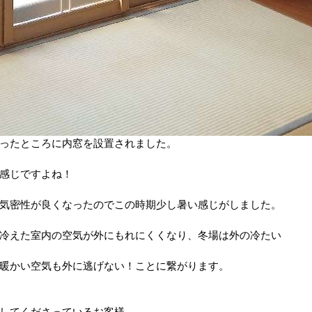
ったところに内窓を設置されました。
感じですよね！
気密性が良くなったのでこの時期少し暑い感じがしました。
冷えた室内の空気が外にもれにくくなり、冬場は外の冷たい
暖かい空気も外に逃げない！ことに繋がります。
してくださっているお客様。