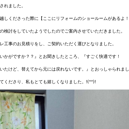
されました。
越しくださった際に【ここにリフォームのショールームがあるよ
の検討をしていたようでしたのでご案内させていただきました。
レ工事のお見積りをし、ご契約いただく運びとなりました。
いかがですか？？』とお聞きしたところ、『すごく快適です！
いたけど、替えてから元には戻れないです。』とおっしゃられま
くださり、私もとても嬉しくなりました。!(^^)!