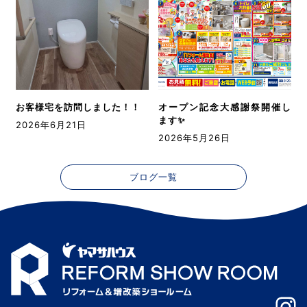
お客様宅を訪問しました！！
オープン記念大感謝祭開催し
ます✨
2026年6月21日
2026年5月26日
ブログ一覧