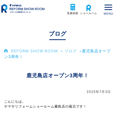
見積依頼
ショールーム
ブログ
REFORM SHOW ROOM
‣
ブログ
‣
鹿児島店オープ
ン3周年！
鹿児島店オープン3周年！
2025年7月3日
こんにちは。
ヤマサリフォームショールーム霧島店の蔵元です！