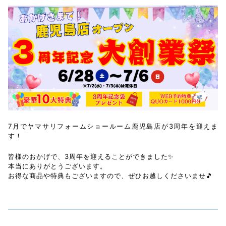
7月でヤマサリフォームショールーム鹿児島店が3周年を迎えま
す！
皆様のおかげで、3周年を迎えることができました✨
本当にありがとうございます。
お得な商品や特典もございますので、ぜひお越しくださいませ🎵