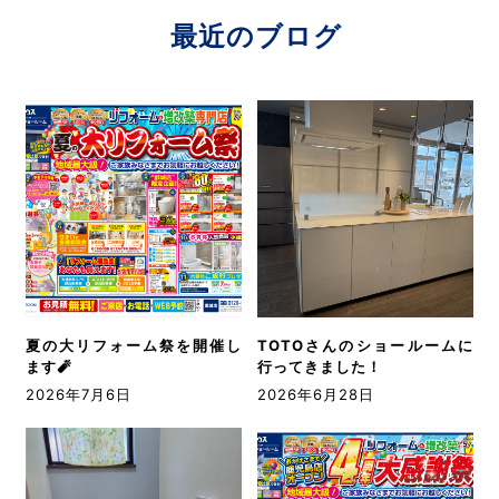
最近のブログ
夏の大リフォーム祭を開催し
TOTOさんのショールームに
ます🧨
行ってきました！
2026年7月6日
2026年6月28日