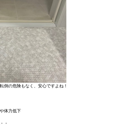
転倒の危険もなく、安心ですよね！
や体力低下
・・