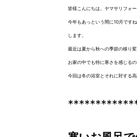
皆様こんにちは。ヤマサリフォー
今年もあっという間に10月ですね
します。
最近は夏から秋への季節の移り変
お家の中でも特に寒さを感じるの
今回は冬の浴室とそれに対する高
************