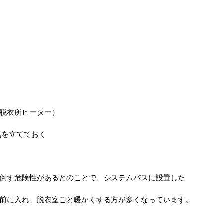
脱衣所ヒーター）
気を立てておく
倒す危険性があるとのことで、システムバスに設置した
前に入れ、脱衣室ごと暖かくする方が多くなっています。