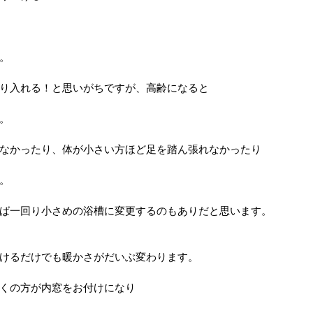
。
り入れる！と思いがちですが、高齢になると
。
なかったり、体が小さい方ほど足を踏ん張れなかったり
。
ば一回り小さめの浴槽に変更するのもありだと思います。
けるだけでも暖かさがだいぶ変わります。
くの方が内窓をお付けになり