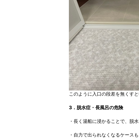
このように入口の段差を無くすと
3．脱水症・長風呂の危険
・長く湯船に浸かることで、脱水
・自力で出られなくなるケースも