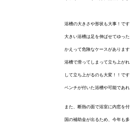
浴槽の大きさや形状も大事！です
大きい浴槽は足を伸ばせてゆった
かえって危険なケースがあります
浴槽で滑ってしまって立ち上がれ
して立ち上がるのも大変！！です
ベンチが付いた浴槽や可能であれ
また、断熱の面で浴室に内窓を付
国の補助金が出るため、今年も多