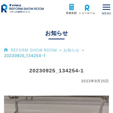
見積依頼
ショールーム
お知らせ
REFORM SHOW ROOM
‣
お知らせ
‣
20230925_134254-1
20230925_134254-1
2023年9月25日