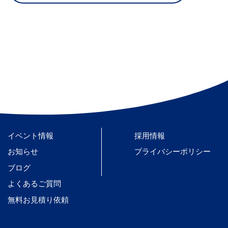
イベント情報
採用情報
お知らせ
プライバシーポリシー
ブログ
よくあるご質問
無料お見積り依頼