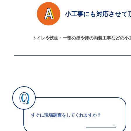
小工事にも対応させて
トイレや洗面・一部の壁や床の内装工事などの小
すぐに現場調査をしてくれますか？