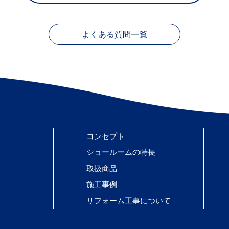
よくある質問一覧
コンセプト
ショールームの特長
取扱商品
施工事例
リフォーム工事について