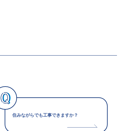
住みながらでも工事できますか？