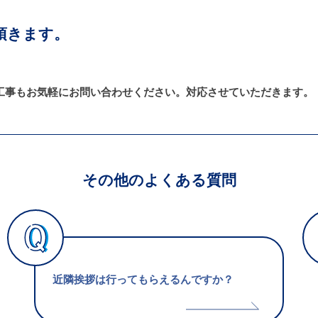
頂きます。
工事もお気軽にお問い合わせください。対応させていただきます。
その他のよくある質問
近隣挨拶は行ってもらえるんですか？