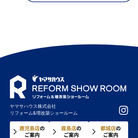
ヤマサハウス株式会社
リフォーム&増改築ショールーム