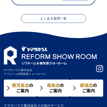
よくある質問一覧
ヤマサハウス株式会社
リフォーム&増改築ショールーム
ヤマサハウス株式会社その他のサービス