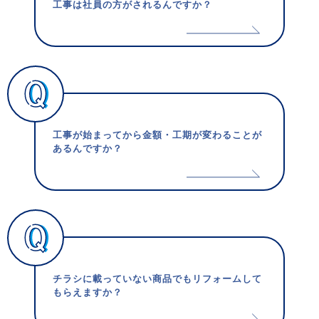
工事は社員の方がされるんですか？
工事が始まってから金額・工期が変わることが
あるんですか？
チラシに載っていない商品でもリフォームして
もらえますか？