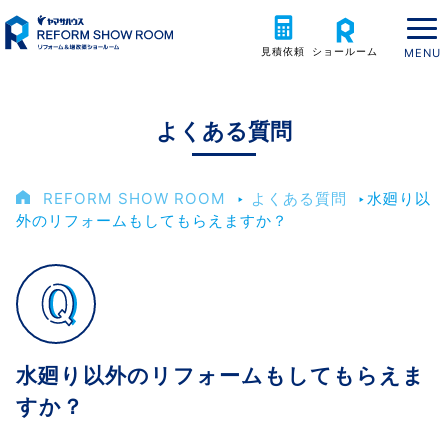
見積依頼
ショールーム
よくある質問
REFORM SHOW ROOM
‣
よくある質問
‣
水廻り以
外のリフォームもしてもらえますか？
水廻り以外のリフォームもしてもらえま
すか？