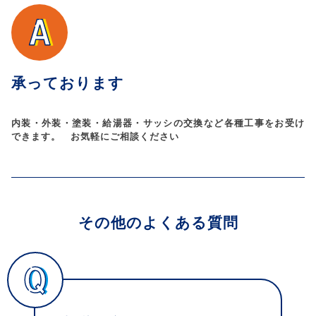
承っております
内装・外装・塗装・給湯器・サッシの交換など各種工事をお受け
できます。 お気軽にご相談ください
その他のよくある質問