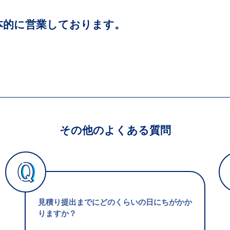
本的に営業しております。
その他のよくある質問
見積り提出までにどのくらいの日にちがかか
りますか？