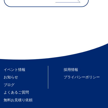
イベント情報
採用情報
お知らせ
プライバシーポリシー
ブログ
よくあるご質問
無料お見積り依頼