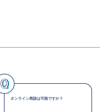
オンライン商談は可能ですか？