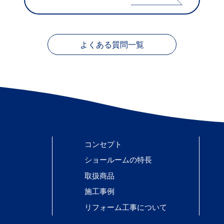
よくある質問一覧
コンセプト
ショールームの特長
取扱商品
施工事例
リフォーム工事について