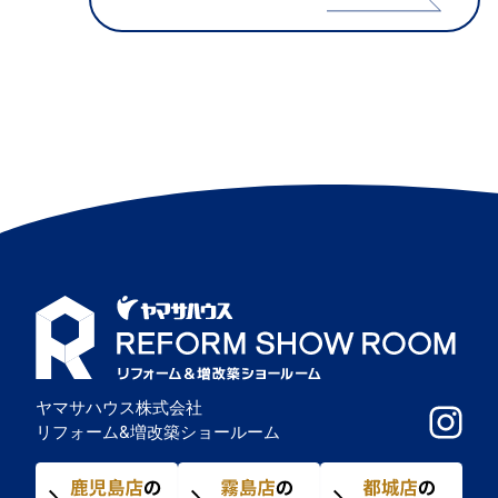
ヤマサハウス株式会社
リフォーム&増改築ショールーム