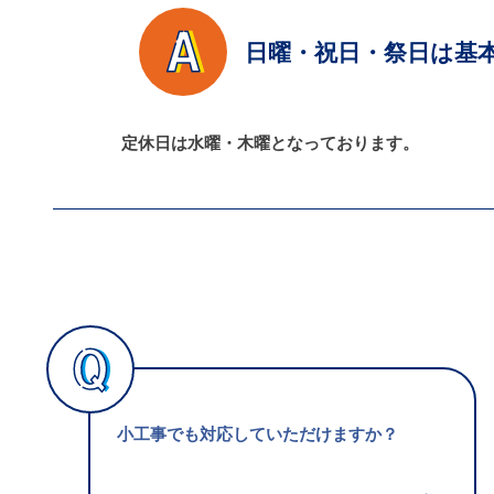
日曜・祝日・祭日は基
定休日は水曜・木曜となっております。
小工事でも対応していただけますか？