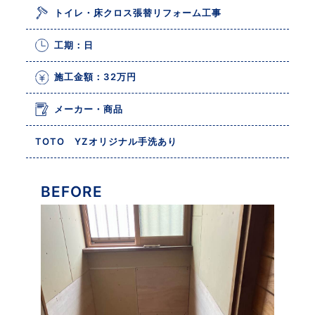
トイレ・床クロス張替リフォーム工事
工期：日
施工金額：32万円
メーカー・商品
TOTO YZオリジナル手洗あり
BEFORE