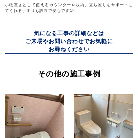
小物置きとして使えるカウンターや収納、立ち座りをサポートし
てくれる手すりも設置で安心です😊
気になる工事の詳細などは
ご来場やお問い合わせでお気軽に
お尋ねください
その他の施工事例