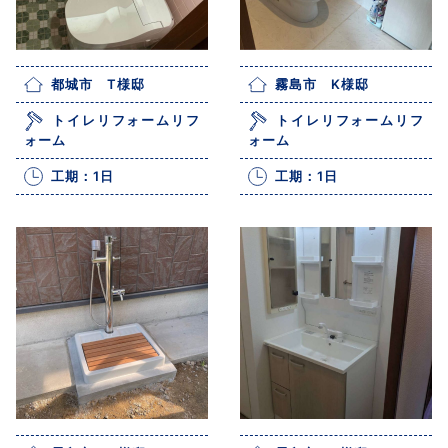
都城市 T様邸
霧島市 K様邸
トイレリフォームリフ
トイレリフォームリフ
ォーム
ォーム
工期：1日
工期：1日