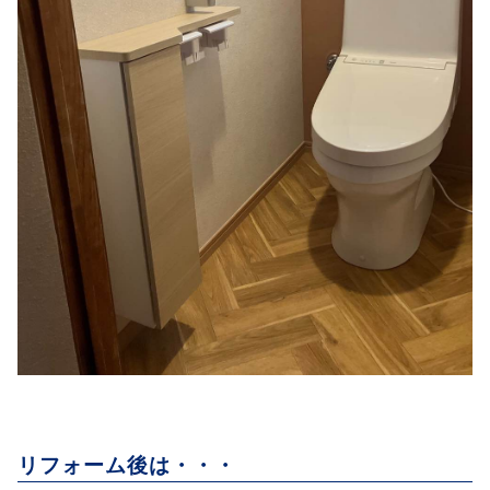
リフォーム後は・・・