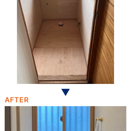
AFTER