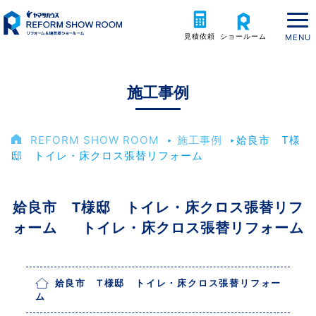
見積依頼
ショールーム
施工事例
REFORM SHOW ROOM
‣
施工事例
‣
姶良市 T様
邸 トイレ・床クロス張替リフォーム
姶良市 T様邸 トイレ・床クロス張替リフ
ォーム トイレ・床クロス張替リフォーム
姶良市 T様邸 トイレ・床クロス張替リフォー
ム