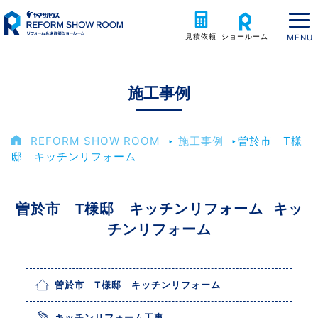
見積依頼
ショールーム
施工事例
REFORM SHOW ROOM
‣
施工事例
‣
曽於市 T様
邸 キッチンリフォーム
曽於市 T様邸 キッチンリフォーム キッ
チンリフォーム
曽於市 T様邸 キッチンリフォーム
キッチンリフォーム工事