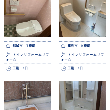
都城市 T様邸
霧島市 K様邸
トイレリフォームリフ
トイレリフォームリフ
ォーム
ォーム
工期：1日
工期：1日