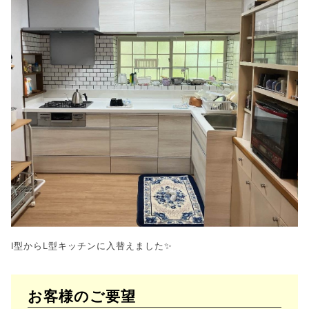
I型からL型キッチンに入替えました✨
お客様のご要望