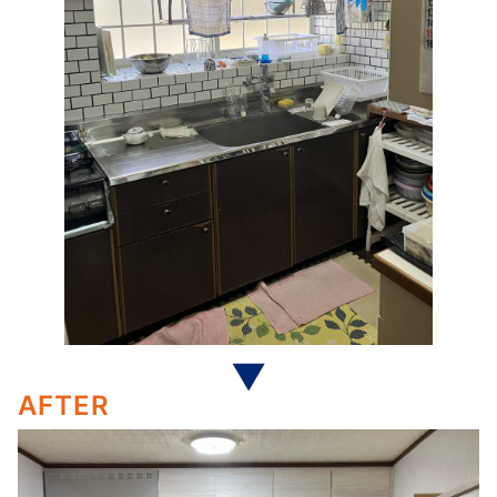
AFTER