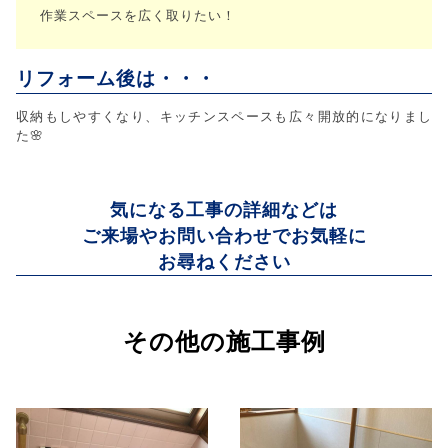
作業スペースを広く取りたい！
リフォーム後は・・・
収納もしやすくなり、キッチンスペースも広々開放的になりまし
た🌸
気になる工事の詳細などは
ご来場やお問い合わせでお気軽に
お尋ねください
その他の施工事例