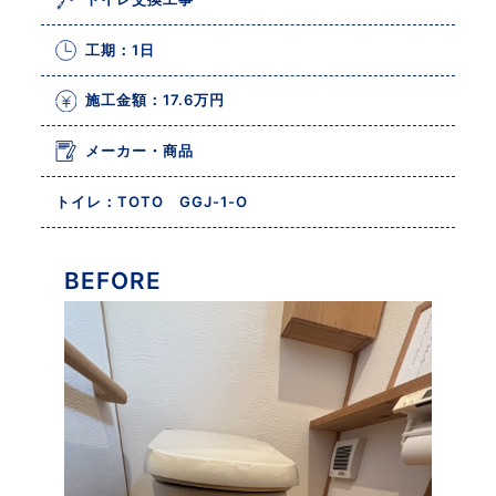
工期：1日
施工金額：17.6万円
メーカー・商品
トイレ：TOTO GGJ-1-O
BEFORE