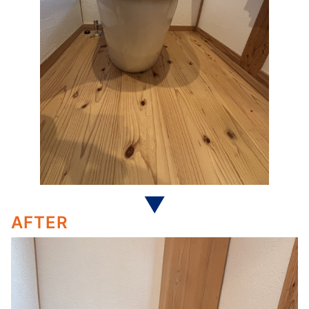
AFTER