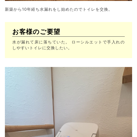
新築から10年経ち水漏れをし始めたのでトイレを交換。
お客様のご要望
水が漏れて床に落ちていた。 ローシルエットで手入れの
しやすいトイレに交換したい。