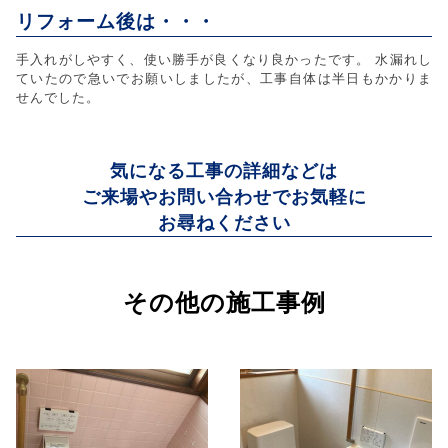
リフォーム後は・・・
手入れがしやすく、使い勝手が良くなり良かったです。 水漏れし
ていたので急いでお願いしましたが、工事自体は半日もかかりま
せんでした。
気になる工事の詳細などは
ご来場やお問い合わせでお気軽に
お尋ねください
その他の施工事例