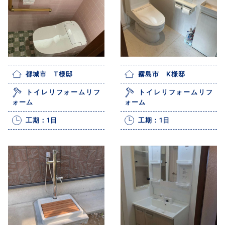
都城市 T様邸
霧島市 K様邸
トイレリフォームリフ
トイレリフォームリフ
ォーム
ォーム
工期：1日
工期：1日