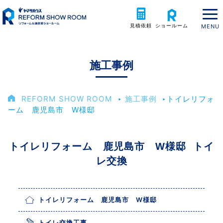
見積依頼
ショールーム
施工事例
REFORM SHOW ROOM
‣
施工事例
‣
トイレリフォ
ーム 鹿児島市 W様邸
トイレリフォーム 鹿児島市 W様邸 トイ
レ交換
トイレリフォーム 鹿児島市 W様邸
トイレ交換工事