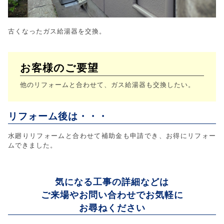
古くなったガス給湯器を交換。
お客様のご要望
他のリフォームと合わせて、ガス給湯器も交換したい。
リフォーム後は・・・
水廻りリフォームと合わせて補助金も申請でき、お得にリフォー
ムできました。
気になる工事の詳細などは
ご来場やお問い合わせでお気軽に
お尋ねください