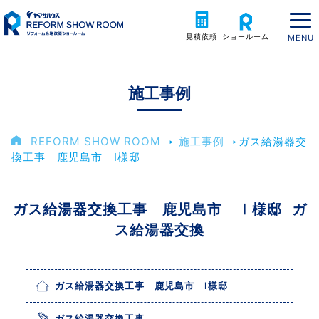
見積依頼
ショールーム
施工事例
REFORM SHOW ROOM
‣
施工事例
‣
ガス給湯器交
換工事 鹿児島市 Ⅰ様邸
ガス給湯器交換工事 鹿児島市 Ⅰ様邸 ガ
ス給湯器交換
ガス給湯器交換工事 鹿児島市 Ⅰ様邸
ガス給湯器交換工事