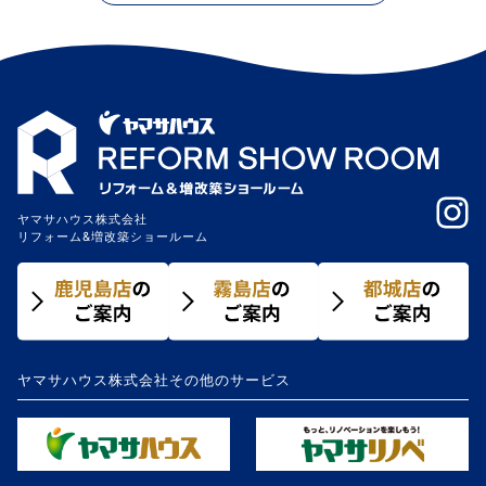
ヤマサハウス株式会社
リフォーム&増改築ショールーム
ヤマサハウス株式会社その他のサービス