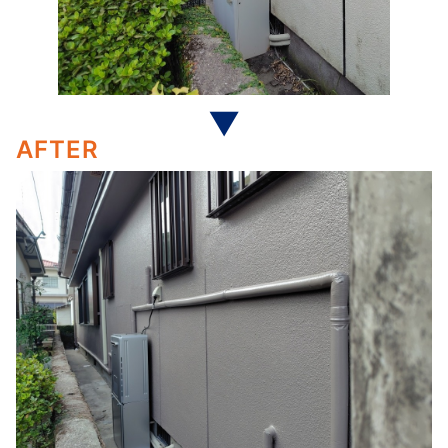
AFTER