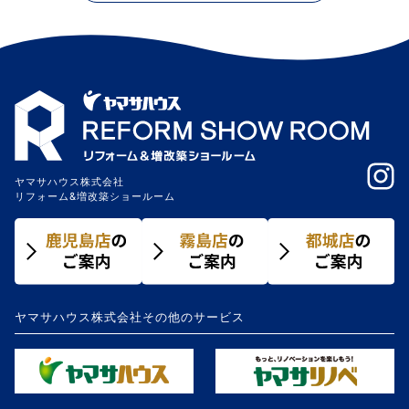
ヤマサハウス株式会社
リフォーム&増改築ショールーム
ヤマサハウス株式会社その他のサービス