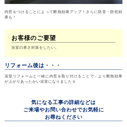
内窓をつけることによって断熱効果アップ！さらに防音・防犯効
果も！
お客様のご要望
浴室の寒さ対策をしたい。
リフォーム後は・・・
浴室リフォームと一緒に内窓を取り付けることで、より断熱効果
が上がりあったかい浴室になりました☺
気になる工事の詳細などは
ご来場やお問い合わせでお気軽に
お尋ねください