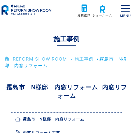
見積依頼
ショールーム
施工事例
REFORM SHOW ROOM
‣
施工事例
‣
霧島市 N様
邸 内窓リフォーム
霧島市 N様邸 内窓リフォーム 内窓リフ
ォーム
霧島市 N様邸 内窓リフォーム
内窓リフォーム工事