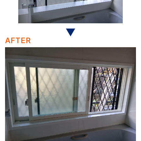
AFTER