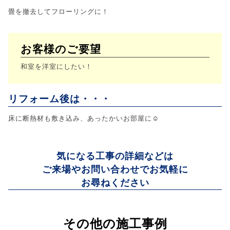
畳を撤去してフローリングに！
お客様のご要望
和室を洋室にしたい！
リフォーム後は・・・
床に断熱材も敷き込み、あったかいお部屋に☺
気になる工事の詳細などは
ご来場やお問い合わせでお気軽に
お尋ねください
その他の施工事例