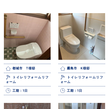
都城市 T様邸
霧島市 K様邸
トイレリフォームリフ
トイレリフォームリフ
ォーム
ォーム
工期：1日
工期：1日