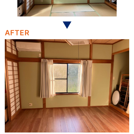
AFTER