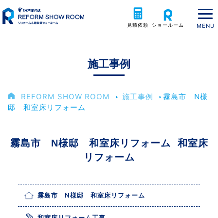
見積依頼
ショールーム
施工事例
REFORM SHOW ROOM
‣
施工事例
‣
霧島市 N様
邸 和室床リフォーム
霧島市 N様邸 和室床リフォーム 和室床
リフォーム
霧島市 N様邸 和室床リフォーム
和室床リフォーム工事