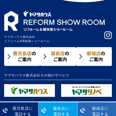
ヤマサハウス株式会社
リフォーム&増改築ショールーム
ヤマサハウス株式会社その他のサービス
鹿児島店に
霧島店に
都城店に
電話する
電話する
電話する