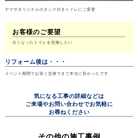
ヤマサオリジナルのタンク付きトイレにご変更
お客様のご要望
古くなったトイレを交換したい
リフォーム後は・・・
イベント期間でお安く交換できて本当に良かったです
気になる工事の詳細などは
ご来場やお問い合わせでお気軽に
お尋ねください
その他の施工事例