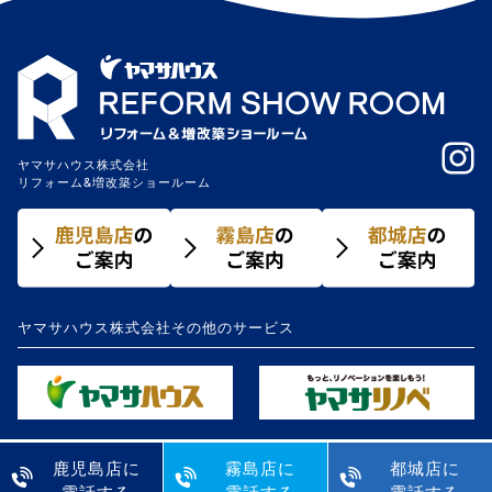
ヤマサハウス株式会社
リフォーム&増改築ショールーム
ヤマサハウス株式会社その他のサービス
鹿児島店に
霧島店に
都城店に