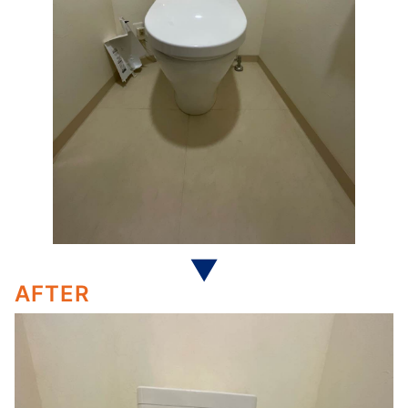
AFTER