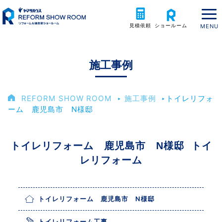
見積依頼
ショールーム
施工事例
REFORM SHOW ROOM
‣
施工事例
‣
トイレリフォ
ーム 鹿児島市 N様邸
トイレリフォーム 鹿児島市 N様邸 トイ
レリフォーム
トイレリフォーム 鹿児島市 N様邸
トイレリフォーム工事