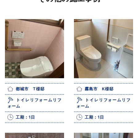
都城市 T様邸
霧島市 K様邸
トイレリフォームリフ
トイレリフォームリフ
ォーム
ォーム
工期：1日
工期：1日