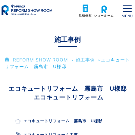
見積依頼
ショールーム
施工事例
REFORM SHOW ROOM
‣
施工事例
‣
エコキュート
リフォーム 霧島市 U様邸
エコキュートリフォーム 霧島市 U様邸
エコキュートリフォーム
エコキュートリフォーム 霧島市 U様邸
エコキュートリフォーム工事