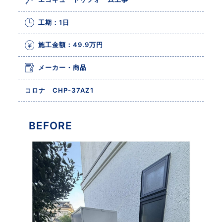
工期：1日
施工金額：49.9万円
メーカー・商品
コロナ CHP-37AZ1
BEFORE