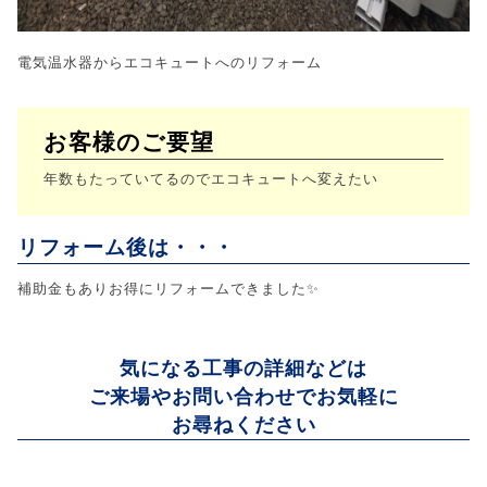
電気温水器からエコキュートへのリフォーム
お客様のご要望
年数もたっていてるのでエコキュートへ変えたい
リフォーム後は・・・
補助金もありお得にリフォームできました✨
気になる工事の詳細などは
ご来場やお問い合わせでお気軽に
お尋ねください