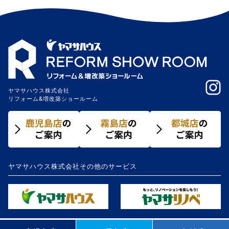
ヤマサハウス株式会社
リフォーム&増改築ショールーム
ヤマサハウス株式会社その他のサービス