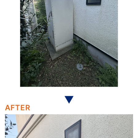
AFTER