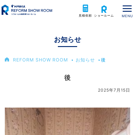
見積依頼
ショールーム
お知らせ
REFORM SHOW ROOM
‣
お知らせ
‣
後
後
2025年7月15日