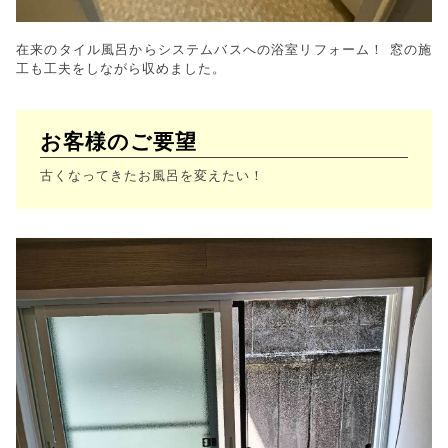
在来のタイル風呂からシステムバスへの浴室リフォーム！ 窓の施
工も工夫をしながら収めました。
お客様のご要望
古くなってきたお風呂を変えたい！