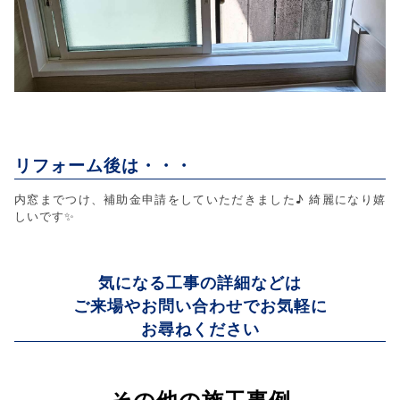
リフォーム後は・・・
内窓までつけ、補助金申請をしていただきました♪ 綺麗になり嬉
しいです✨
気になる工事の詳細などは
ご来場やお問い合わせでお気軽に
お尋ねください