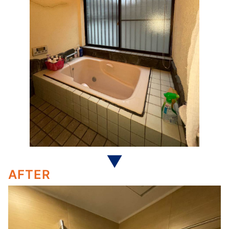
AFTER