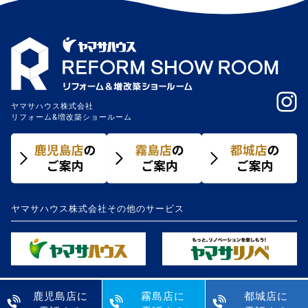
ヤマサハウス株式会社
リフォーム&増改築ショールーム
ヤマサハウス株式会社その他のサービス
鹿児島店に
霧島店に
都城店に