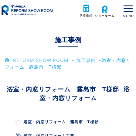
見積依頼
ショールーム
施工事例
REFORM SHOW ROOM
‣
施工事例
‣
浴室・内窓リ
フォーム 霧島市 T様邸
浴室・内窓リフォーム 霧島市 T様邸 浴
室・内窓リフォーム
浴室・内窓リフォーム 霧島市 T様邸
浴室・内窓リフォーム工事