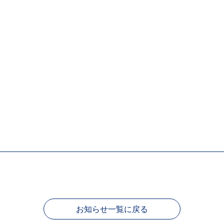
お知らせ一覧に戻る