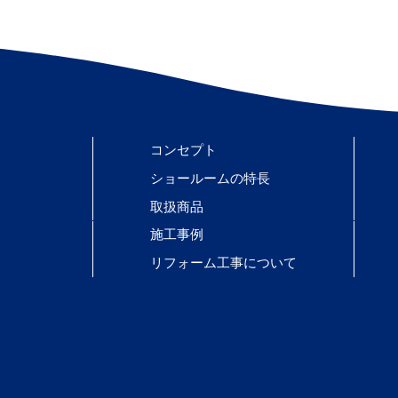
コンセプト
ショールームの特長
取扱商品
施工事例
リフォーム工事について