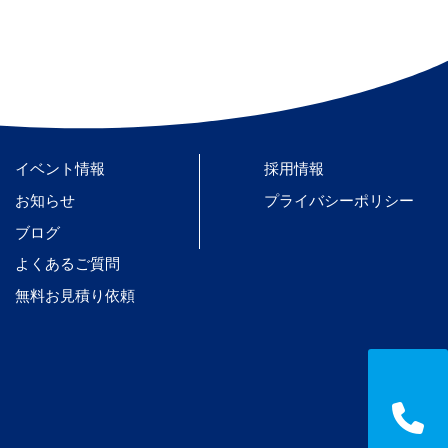
イベント情報
採用情報
お知らせ
プライバシーポリシー
ブログ
よくあるご質問
無料お見積り依頼