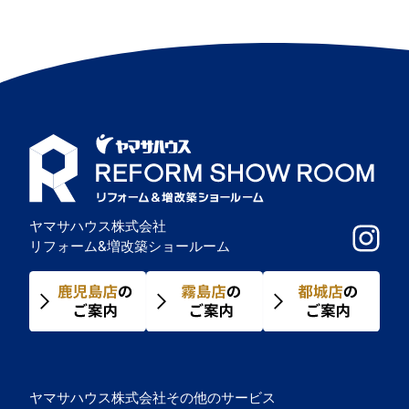
ゲ
ー
シ
ョ
ン
ヤマサハウス株式会社
リフォーム&増改築ショールーム
ヤマサハウス株式会社その他のサービス