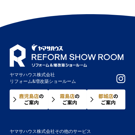
ゲ
ー
シ
ョ
ン
ヤマサハウス株式会社
リフォーム&増改築ショールーム
ヤマサハウス株式会社その他のサービス