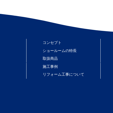
コンセプト
ショールームの特長
取扱商品
施工事例
リフォーム工事について