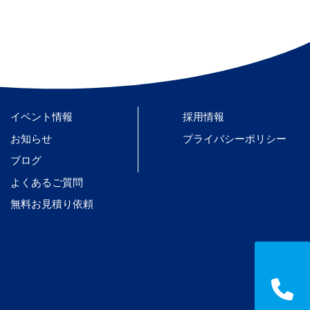
イベント情報
採用情報
お知らせ
プライバシーポリシー
ブログ
よくあるご質問
無料お見積り依頼