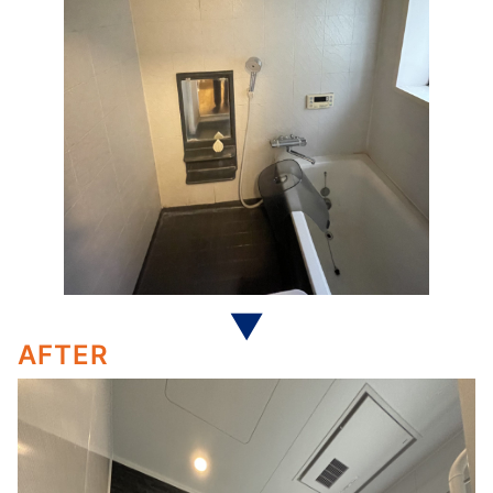
AFTER