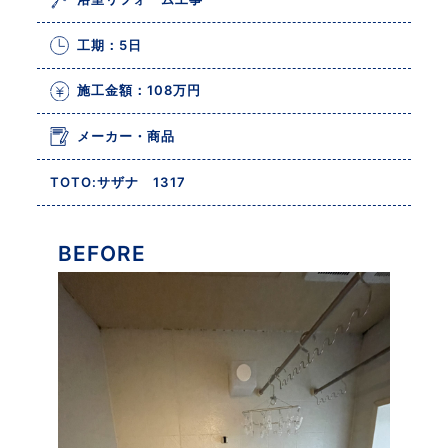
工期：5日
施工金額：108万円
メーカー・商品
TOTO:サザナ 1317
BEFORE