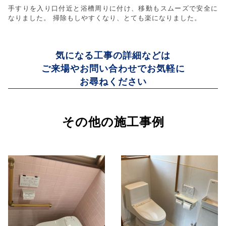
手すりを入り口付近と浴槽周りに付け、移動もスムーズで安全に
なりました。 掃除もしやすくなり、とても楽になりました。
気になる工事の詳細などは
ご来場やお問い合わせでお気軽に
お尋ねください
その他の施工事例