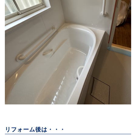
リフォーム後は・・・