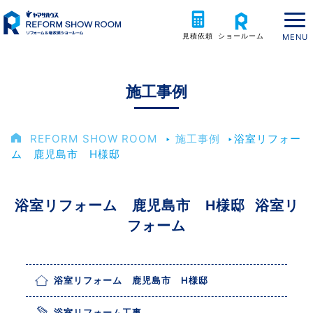
見積依頼
ショールーム
施工事例
REFORM SHOW ROOM
‣
施工事例
‣
浴室リフォー
ム 鹿児島市 H様邸
浴室リフォーム 鹿児島市 H様邸 浴室リ
フォーム
浴室リフォーム 鹿児島市 H様邸
浴室リフォーム工事