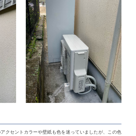
のアクセントカラーや壁紙も色を迷っていましたが、この色