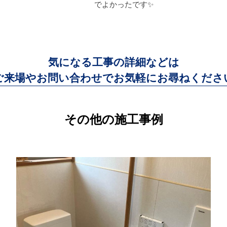
でよかったです✨
気になる工事の詳細などは
ご来場やお問い合わせでお気軽に
お尋ねくださ
その他の施工事例