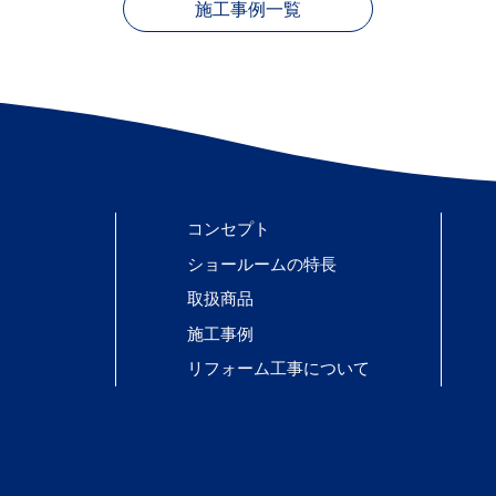
施工事例一覧
コンセプト
ショールームの特長
取扱商品
施工事例
リフォーム工事について