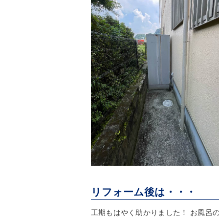
リフォーム後は・・・
工期もはやく助かりました！ お風呂