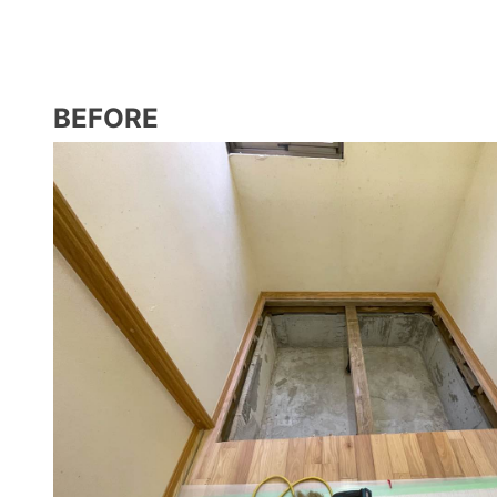
BEFORE