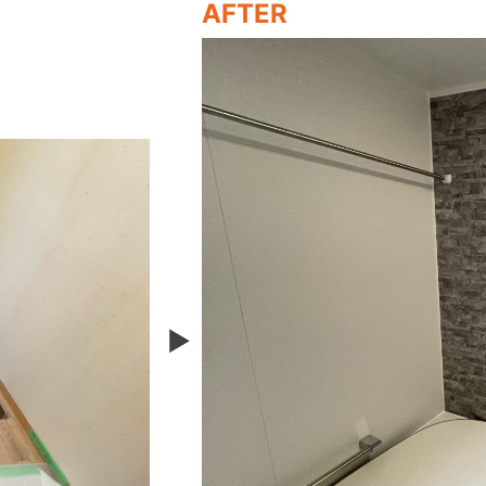
AFTER