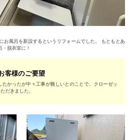
にお風呂を新設するというリフォームでした。 もともとあ
呂・脱衣室に！
お客様のご要望
したかったが中々工事が難しいとのことで、クローゼッ
いただきました。