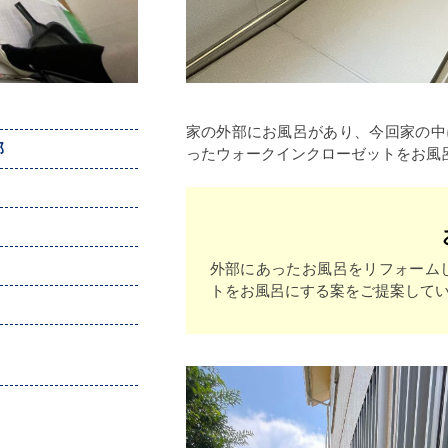
家の外部にお風呂があり、今回家の中
邸
ったウォークインクローゼットをお風
外部にあったお風呂をリフォーム
トをお風呂にする案をご提案して