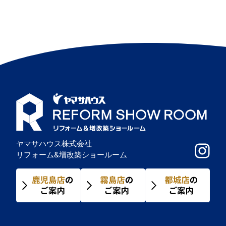
ヤマサハウス株式会社
リフォーム&増改築ショールーム