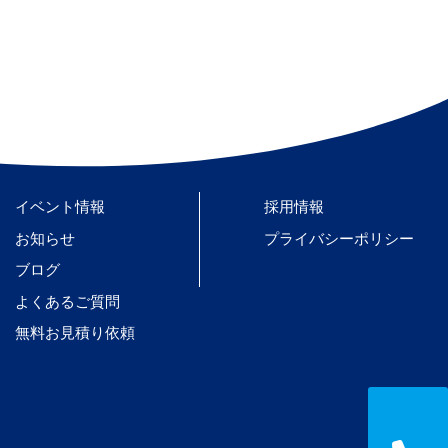
イベント情報
採用情報
お知らせ
プライバシーポリシー
ブログ
よくあるご質問
無料お見積り依頼