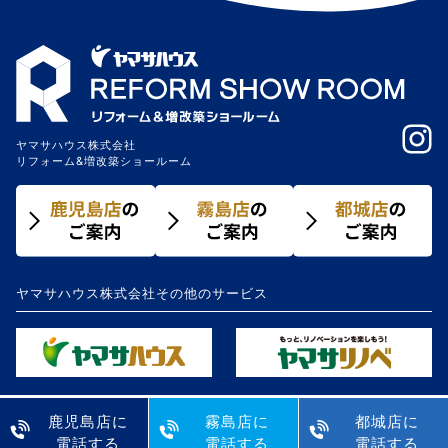
ヤマサハウス株式会社
リフォーム&増改築ショールーム
ヤマサハウス株式会社その他のサービス
鹿児島店に
霧島店に
都城店に
電話する
電話する
電話する