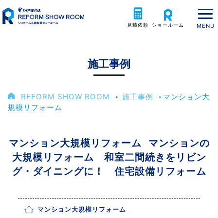
見積依頼
ショールーム
施工事例
REFORM SHOW ROOM
‣
施工事例
‣
マンション大
規模リフォーム
マンション大規模リフォーム マンションの
大規模リフォーム 和室二間続きをリビン
グ・ダイニングに！ 住宅設備リフォーム
マンション大規模リフォーム