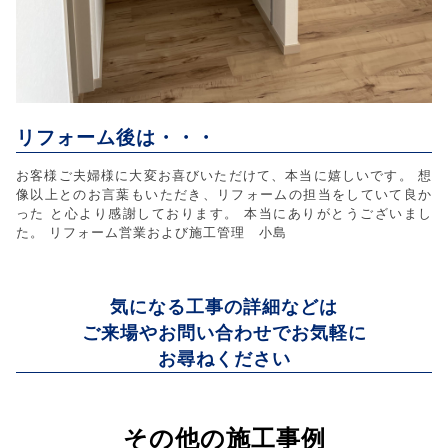
リフォーム後は・・・
お客様ご夫婦様に大変お喜びいただけて、本当に嬉しいです。 想
像以上とのお言葉もいただき、リフォームの担当をしていて良か
った と心より感謝しております。 本当にありがとうございまし
た。 リフォーム営業および施工管理 小島
気になる工事の詳細などは
ご来場やお問い合わせでお気軽に
お尋ねください
その他の施工事例