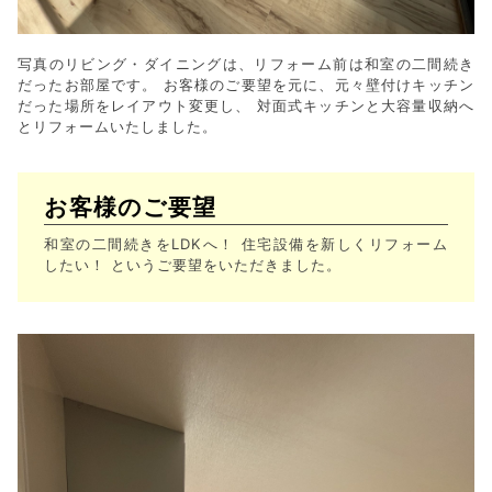
写真のリビング・ダイニングは、リフォーム前は和室の二間続き
だったお部屋です。 お客様のご要望を元に、元々壁付けキッチン
だった場所をレイアウト変更し、 対面式キッチンと大容量収納へ
とリフォームいたしました。
お客様のご要望
和室の二間続きをLDKへ！ 住宅設備を新しくリフォーム
したい！ というご要望をいただきました。