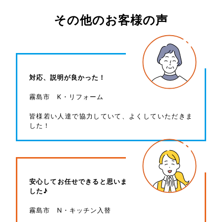
その他のお客様の声
対応、説明が良かった！
霧島市 K・リフォーム
皆様若い人達で協力していて、よくしていただきま
した！
安心してお任せできると思いま
した♪
霧島市 N・キッチン入替