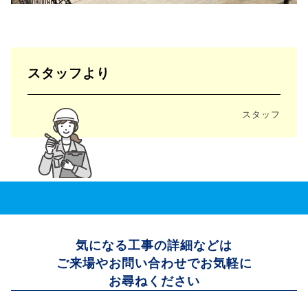
スタッフより
スタッフ
気になる工事の詳細などは
ご来場やお問い合わせでお気軽に
お尋ねください