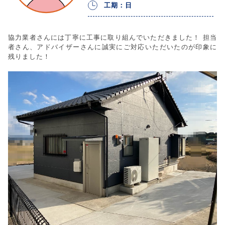
工期：日
協力業者さんには丁寧に工事に取り組んでいただきました！ 担当
者さん、アドバイザーさんに誠実にご対応いただいたのが印象に
残りました！