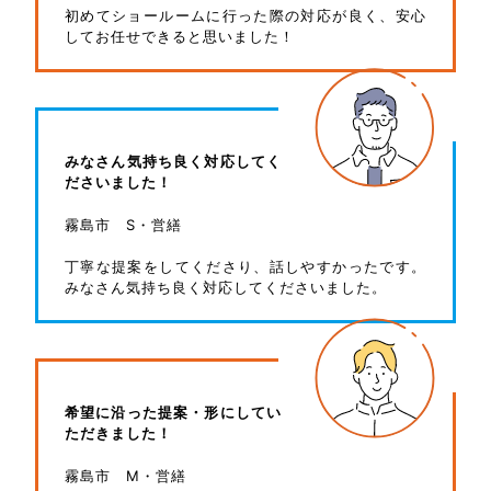
初めてショールームに行った際の対応が良く、安心
してお任せできると思いました！
みなさん気持ち良く対応してく
ださいました！
霧島市 S・営繕
丁寧な提案をしてくださり、話しやすかったです。
みなさん気持ち良く対応してくださいました。
希望に沿った提案・形にしてい
ただきました！
霧島市 M・営繕