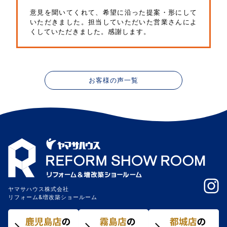
意見を聞いてくれて、希望に沿った提案・形にして
いただきました。担当していただいた営業さんによ
くしていただきました。感謝します。
お客様の声一覧
ヤマサハウス株式会社
リフォーム&増改築ショールーム