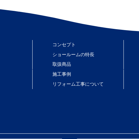
コンセプト
ショールームの特長
取扱商品
施工事例
リフォーム工事について