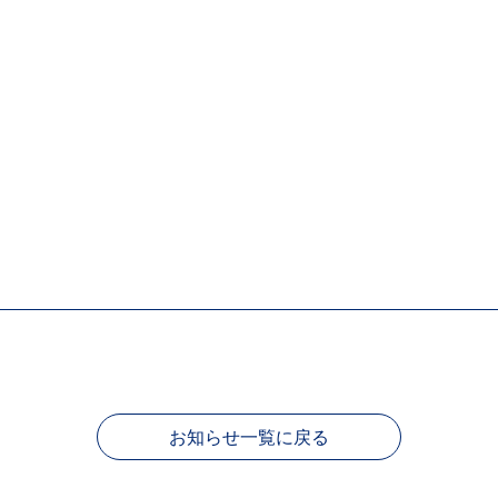
お知らせ一覧に戻る