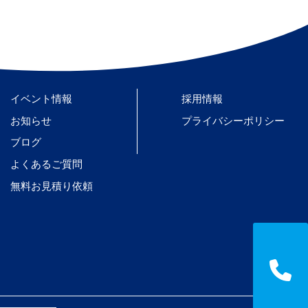
イベント情報
採用情報
お知らせ
プライバシーポリシー
ブログ
よくあるご質問
無料お見積り依頼