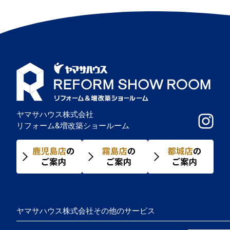
ゲ
ー
シ
ョ
ン
ヤマサハウス株式会社
リフォーム&増改築ショールーム
ヤマサハウス株式会社その他のサービス