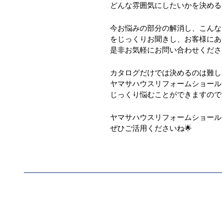
どんな雰囲気にしたいかを決める
今お悩みの部分の解消し、こんな
をじっくりお聞きし、お客様にあ
是非お気軽にお問い合わせくださ
カタログだけでは決めるのは難し
ヤマサハウスリフォームショール
じっくり悩むことができますので
ヤマサハウスリフォームショール
ぜひご活用くださいね🌟