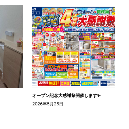
オープン記念大感謝祭開催します✨
2026年5月26日