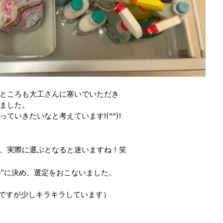
ところも大工さんに塞いでいただき
ました。
ていきたいなと考えています!(^^)!
、実際に選ぶとなると迷いますね！笑
✨”に決め、選定をおこないました。
ですが少しキラキラしています）