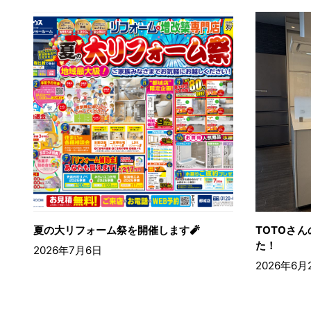
夏の大リフォーム祭を開催します🧨
TOTOさ
た！
2026年7月6日
2026年6月