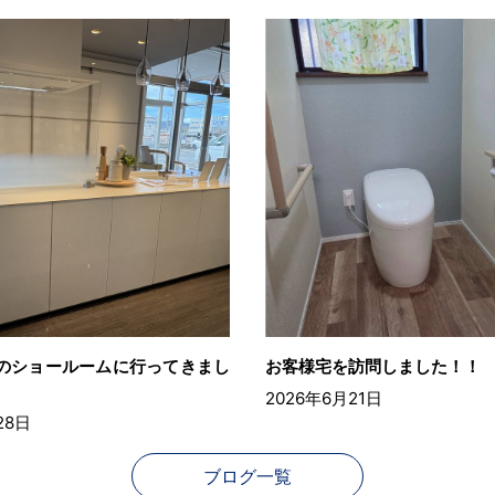
んのショールームに行ってきまし
お客様宅を訪問しました！！
2026年6月21日
28日
ブログ一覧