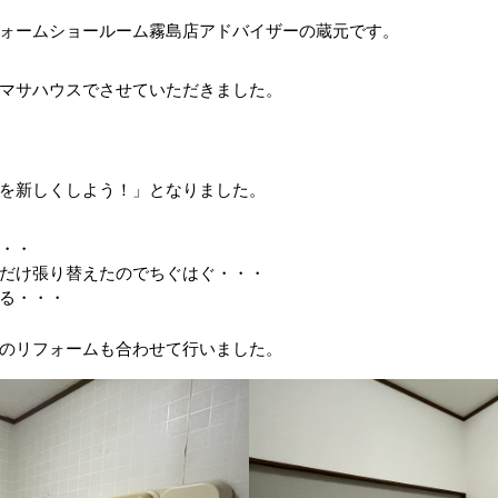
ォームショールーム霧島店アドバイザーの蔵元です。
マサハウスでさせていただきました。
を新しくしよう！」となりました。
・・
だけ張り替えたのでちぐはぐ・・・
る・・・
のリフォームも合わせて行いました。