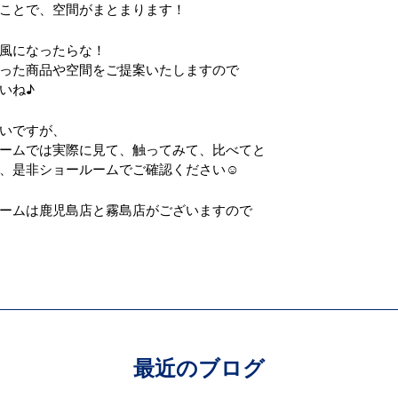
ことで、空間がまとまります！
風になったらな！
った商品や空間をご提案いたしますので
いね♪
いですが、
ームでは実際に見て、触ってみて、比べてと
、是非ショールームでご確認ください☺
ームは鹿児島店と霧島店がございますので
最近のブログ