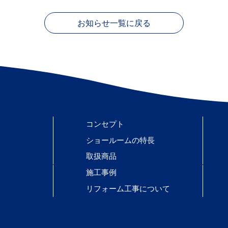
お知らせ一覧に戻る
コンセプト
ショールームの特長
取扱商品
施工事例
リフォーム工事について