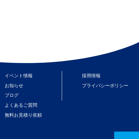
イベント情報
採用情報
お知らせ
プライバシーポリシー
ブログ
よくあるご質問
無料お見積り依頼