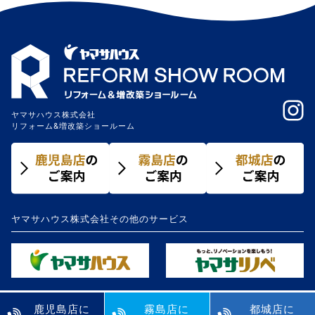
ー
シ
ョ
ン
ヤマサハウス株式会社
リフォーム&増改築ショールーム
ヤマサハウス株式会社その他のサービス
鹿児島店に
霧島店に
都城店に