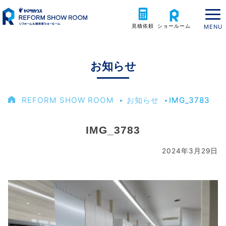
見積依頼
ショールーム
お知らせ
REFORM SHOW ROOM
‣
お知らせ
‣
IMG_3783
IMG_3783
2024年3月29日