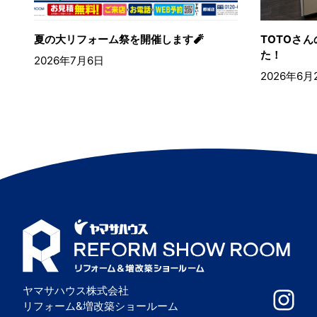
夏の大リフォーム祭を開催します🧨
TOTOさ
た！
2026年7月6日
2026年6月
ヤマサハウス株式会社
リフォーム&増改築ショールーム