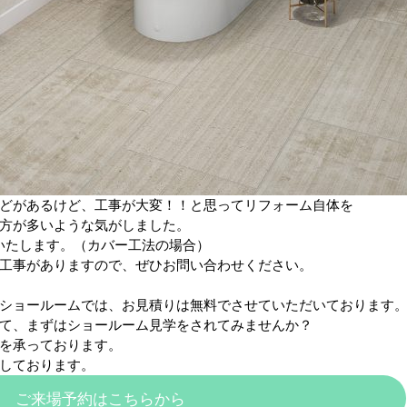
どがあるけど、工事が大変！！と思ってリフォーム自体を
方が多いような気がしました。
いたします。（カバー工法の場合）
工事がありますので、ぜひお問い合わせください。
ショールームでは、お見積りは無料でさせていただいております
て、まずはショールーム見学をされてみませんか？
を承っております。
しております。
ご来場予約はこちらから