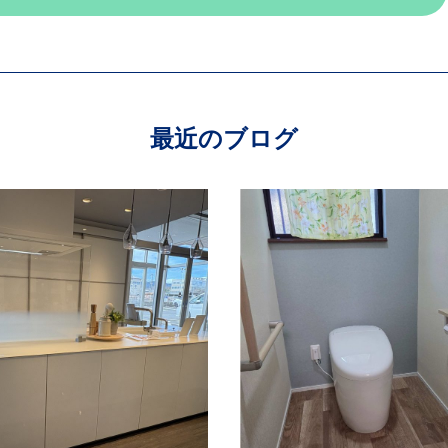
最近のブログ