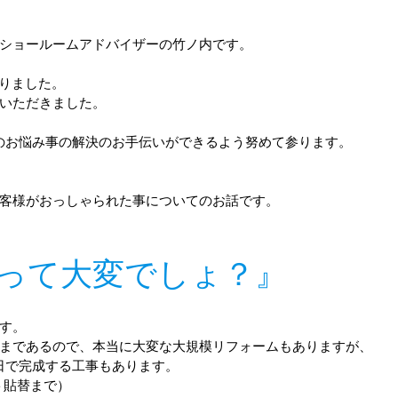
ショールームアドバイザーの竹ノ内です。
なりました。
いただきました。
まのお悩み事の解決のお手伝いができるよう努めて参ります。
客様がおっしゃられた事についてのお話です。
って大変でしょ？』
す。
まであるので、本当に大変な大規模リフォームもありますが、
日で完成する工事もあります。
ト貼替まで）