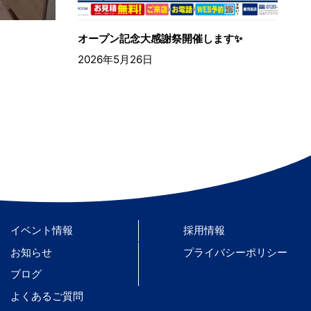
オープン記念大感謝祭開催します✨
2026年5月26日
イベント情報
採用情報
お知らせ
プライバシーポリシー
ブログ
よくあるご質問