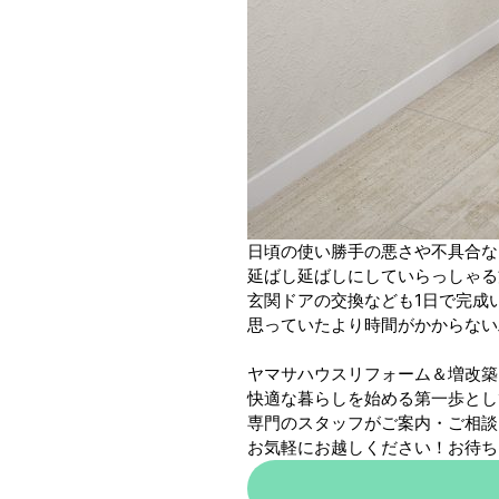
日頃の使い勝手の悪さや不具合な
延ばし延ばしにしていらっしゃる
玄関ドアの交換なども1日で完成
思っていたより時間がかからない
ヤマサハウスリフォーム＆増改築
快適な暮らしを始める第一歩とし
専門のスタッフがご案内・ご相談
お気軽にお越しください！お待ち