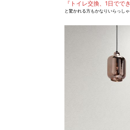
『トイレ交換、1日でで
と驚かれる方もかなりいらっしゃ