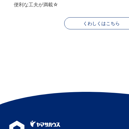
便利な工夫が満載☆
くわしくはこちら