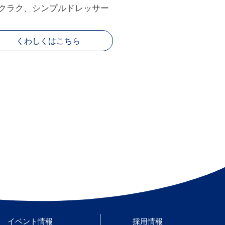
クラク、シンプルドレッサー
くわしくはこちら
イベント情報
採用情報