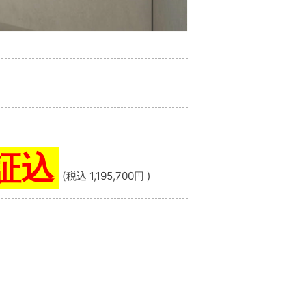
保証込
(税込 1,195,700円 )