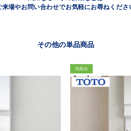
ご来場やお問い合わせでお気軽に
お尋ねくださ
その他の単品商品
洗面台