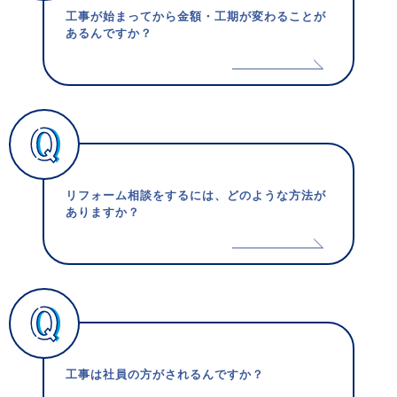
工事が始まってから金額・工期が変わることが
あるんですか？
リフォーム相談をするには、どのような方法が
ありますか？
工事は社員の方がされるんですか？