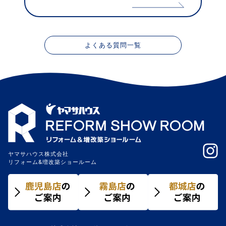
よくある質問一覧
ヤマサハウス株式会社
リフォーム&増改築ショールーム