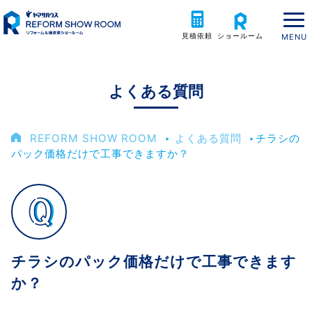
見積依頼
ショールーム
よくある質問
REFORM SHOW ROOM
‣
よくある質問
‣
チラシの
パック価格だけで工事できますか？
チラシのパック価格だけで工事できます
か？