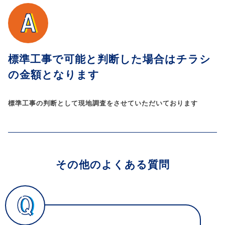
標準工事で可能と判断した場合はチラシ
の金額となります
標準工事の判断として現地調査をさせていただいております
その他のよくある質問