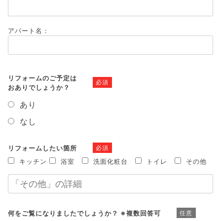
アパート名：
リフォームのご予定は
必須
おありでしょうか？
あり
なし
リフォームしたい箇所
必須
キッチン
浴室
洗面化粧台
トイレ
その他
何をご覧になりましたでしょうか？ ※複数回答可
任意