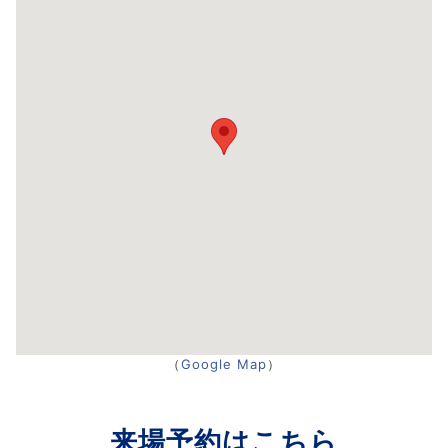
（
Google Map
）
来場予約はこちら