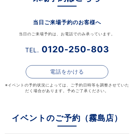
当日ご来場予約のお客様へ
当日のご来場予約は、お電話でのみ承っています。
0120-250-803
TEL.
電話をかける
※イベントの予約状況によっては、
ご予約日時等を調整させていた
だく場合があります。予めご了承ください。
イベントのご予約（霧島店）