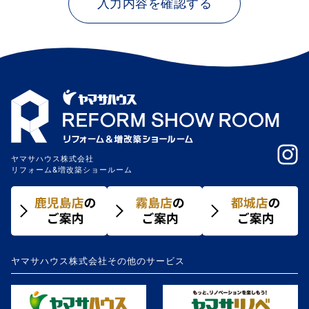
ヤマサハウス株式会社
リフォーム&増改築ショールーム
ヤマサハウス株式会社その他のサービス