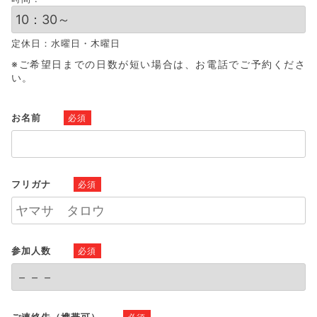
定休日：水曜日・木曜日
※ご希望日までの日数が短い場合は、お電話でご予約くださ
い。
お名前
必須
フリガナ
必須
参加人数
必須