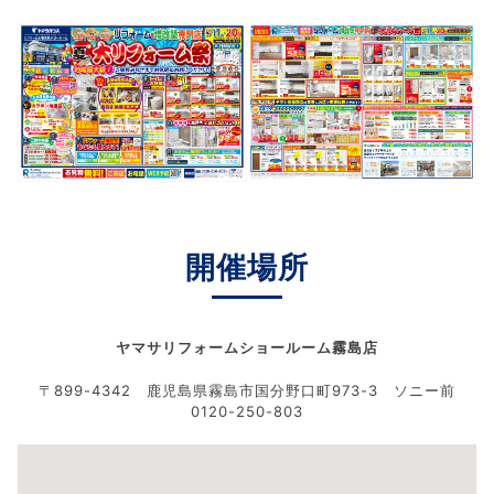
開催場所
ヤマサリフォームショールーム霧島店
〒899-4342 鹿児島県霧島市国分野口町973-3 ソニー前
0120-250-803