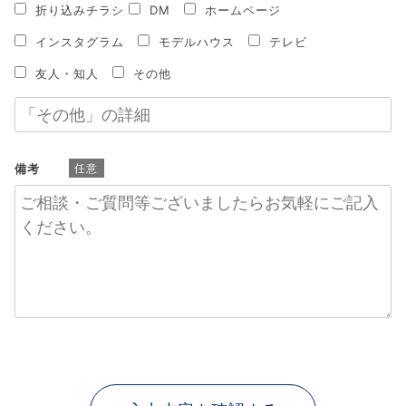
折り込みチラシ
DM
ホームページ
インスタグラム
モデルハウス
テレビ
友人・知人
その他
備考
任意