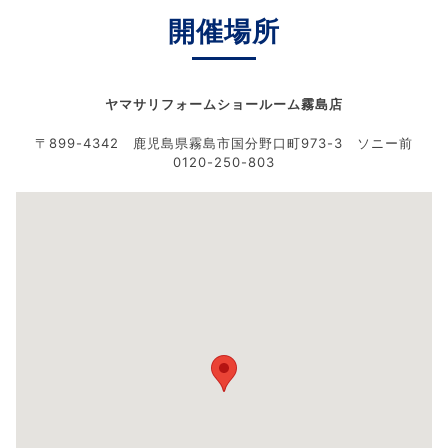
開催場所
ヤマサリフォームショールーム霧島店
〒899-4342 鹿児島県霧島市国分野口町973-3 ソニー前
0120-250-803