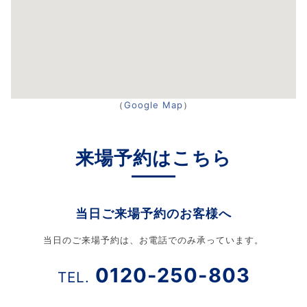
（
Google Map
）
来場予約はこちら
当日ご来場予約のお客様へ
当日のご来場予約は、お電話でのみ承っています。
0120-250-803
TEL.