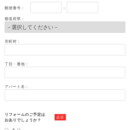
郵便番号：
-
都道府県：
市町村：
丁目・番地：
アパート名：
リフォームのご予定は
必須
おありでしょうか？