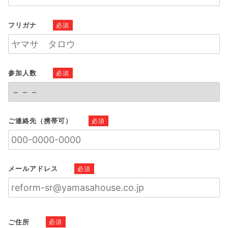
フリガナ
必須
参加人数
必須
ご連絡先（携帯可）
必須
メールアドレス
必須
ご住所
必須