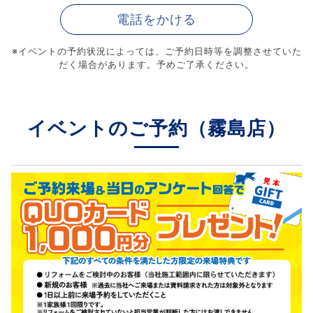
電話をかける
※イベントの予約状況によっては、
ご予約日時等を調整させていた
だく場合があります。予めご了承ください。
イベントのご予約（霧島店）