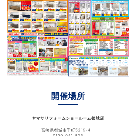
開催場所
ヤマサリフォームショールーム都城店
宮崎県都城市千町5219-4
0120-041-803