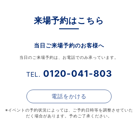
来場予約はこちら
当日ご来場予約のお客様へ
当日のご来場予約は、お電話でのみ承っています。
0120-041-803
TEL.
電話をかける
※イベントの予約状況によっては、
ご予約日時等を調整させていた
だく場合があります。予めご了承ください。