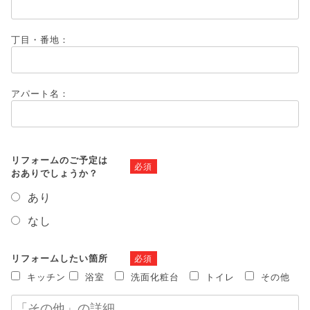
丁目・番地：
アパート名：
リフォームのご予定は
必須
おありでしょうか？
あり
なし
リフォームしたい箇所
必須
キッチン
浴室
洗面化粧台
トイレ
その他