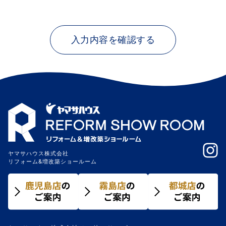
ヤマサハウス株式会社
リフォーム&増改築ショールーム