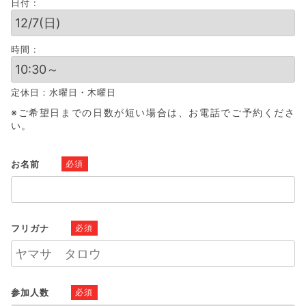
日付 :
時間 :
定休日：水曜日・木曜日
※ご希望日までの日数が短い場合は、お電話でご予約くださ
い。
お名前
必須
フリガナ
必須
参加人数
必須