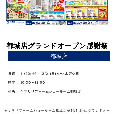
都城店グランドオープン感謝祭
都城店
日程：
11/22(土)～12/21(日)※水･木定休日
時間：
10:30～18:00
住所：
ヤマサリフォームショールーム都城店
ヤマサリフォームショールーム都城店が11/1(土)にグランドオー