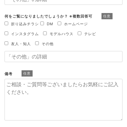
何をご覧になりましたでしょうか？ ※複数回答可
任意
折り込みチラシ
DM
ホームページ
インスタグラム
モデルハウス
テレビ
友人・知人
その他
備考
任意