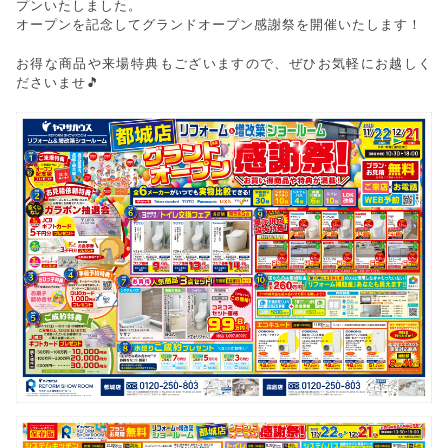
プンいたしました。
オープンを記念してグランドオープン感謝祭を開催いたします！
お得な商品や来場特典もございますので、ぜひお気軽にお越しく
ださいませ🎵