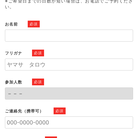
※ご希望日までの日数が短い場合は、お電話でご予約くださ
い。
お名前
必須
フリガナ
必須
参加人数
必須
ご連絡先（携帯可）
必須