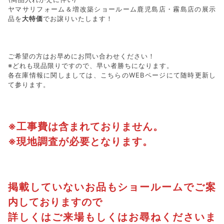
ヤマサリフォーム＆増改築ショールーム鹿児島店・霧島店の展示
品を
大特価
でお譲りいたします！
ご希望の方はお早めにお問い合わせください！
※どれも現品限りですので、早い者勝ちになります。
各在庫情報に関しましては、こちらのWEBページにて随時更新し
て参ります。
※工事費は含まれておりません。
※現地調査が必要となります。
掲載していないお品もショールームでご案
内しておりますので
詳しくはご来場もしくはお尋ねくださいま