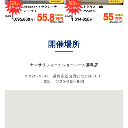
開催場所
ヤマサリフォームショールーム霧島店
〒899-4344 霧島市国分野口北996-1-1F
電話 0120-250-803