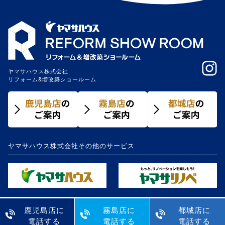
ヤマサハウス株式会社
リフォーム&増改築ショールーム
ヤマサハウス株式会社その他のサービス
鹿児島店に
霧島店に
都城店に
電話する
電話する
電話する