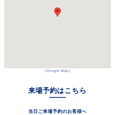
（
Google Map
）
来場予約はこちら
当日ご来場予約のお客様へ