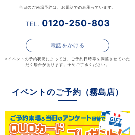
当日のご来場予約は、お電話でのみ承っています。
0120-250-803
TEL.
電話をかける
※イベントの予約状況によっては、
ご予約日時等を調整させていた
だく場合があります。予めご了承ください。
イベントのご予約（霧島店）