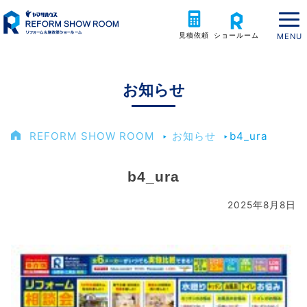
見積依頼
ショールーム
お知らせ
REFORM SHOW ROOM
‣
お知らせ
‣
b4_ura
b4_ura
2025年8月8日