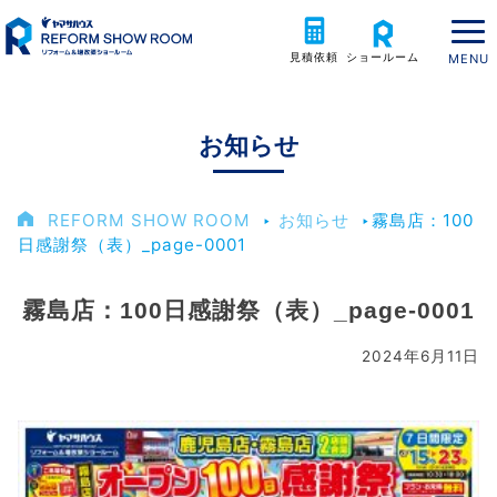
見積依頼
ショールーム
お知らせ
REFORM SHOW ROOM
‣
お知らせ
‣
霧島店：100
日感謝祭（表）_page-0001
霧島店：100日感謝祭（表）_page-0001
2024年6月11日