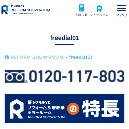
見積依頼
ショールーム
freedial01
REFORM SHOW ROOM
‣
freedial01