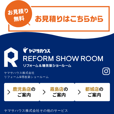
ヤマサハウス株式会社
リフォーム&増改築ショールーム
ヤマサハウス株式会社その他のサービス