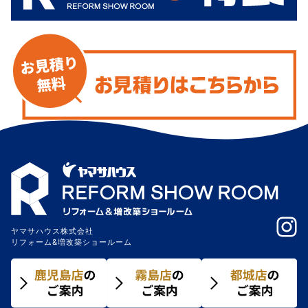
ヤマサハウス株式会社
リフォーム&増改築ショールーム