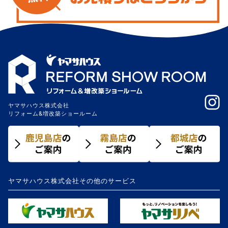
ヤマサハウス株式会社
リフォーム&増改築ショールーム
ヤマサハウス株式会社その他のサービス