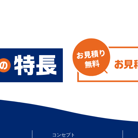
コンセプト