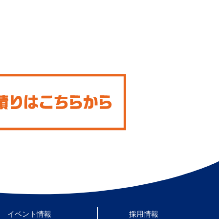
イベント情報
採用情報