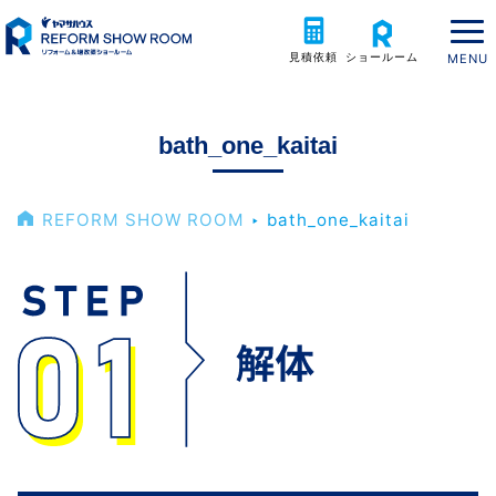
見積依頼
ショールーム
bath_one_kaitai
REFORM SHOW ROOM
‣
bath_one_kaitai