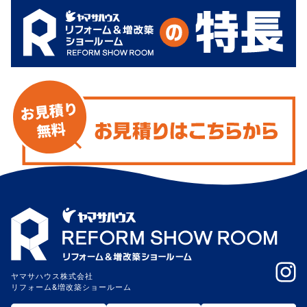
ヤマサハウス株式会社
リフォーム&増改築ショールーム