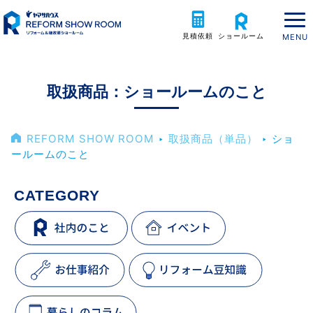
見積依頼
ショールーム
取扱商品：ショールームのこと
REFORM SHOW ROOM
‣
取扱商品（単品）
‣
ショ
ールームのこと
CATEGORY