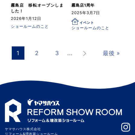
霧島店 移転オープンしま
霧島店1周年
した！
2025年3月7日
2026年1月12日
イベント
ショールームのこと
ショールームのこと
>
1
2
3
...
最後 »
ヤマサハウス株式会社
リフォーム&増改築ショールーム