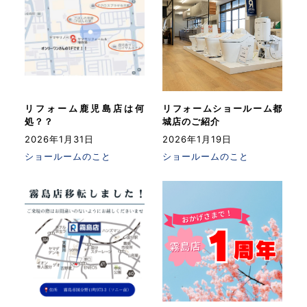
リフォーム鹿児島店は何
リフォームショールーム都
処？？
城店のご紹介
2026年1月31日
2026年1月19日
ショールームのこと
ショールームのこと