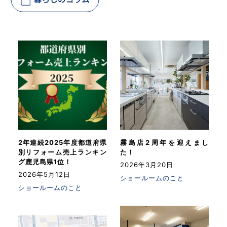
2年連続2025年度都道府県
霧島店2周年を迎えまし
別リフォーム売上ランキン
た！
グ鹿児島県1位！
2026年3月20日
2026年5月12日
ショールームのこと
ショールームのこと