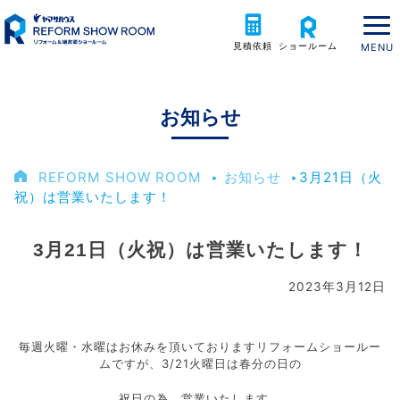
見積依頼
ショールーム
お知らせ
REFORM SHOW ROOM
‣
お知らせ
‣
3月21日（火
祝）は営業いたします！
3月21日（火祝）は営業いたします！
2023年3月12日
毎週火曜・水曜はお休みを頂いておりますリフォームショールー
ムですが、3/21火曜日は春分の日の
祝日の為、営業いたします。