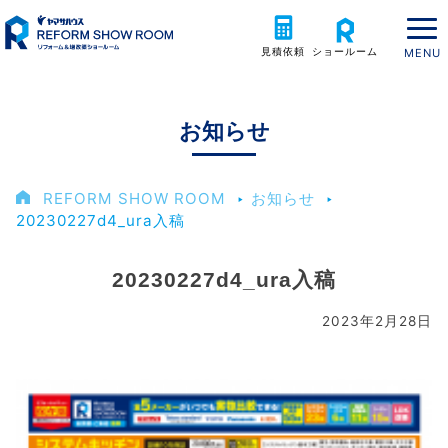
見積依頼
ショールーム
お知らせ
REFORM SHOW ROOM
‣
お知らせ
‣
20230227d4_ura入稿
20230227d4_ura入稿
2023年2月28日